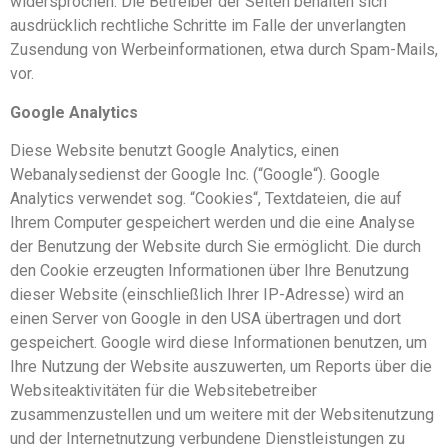
widersprochen. Die Betreiber der Seiten behalten sich
ausdrücklich rechtliche Schritte im Falle der unverlangten
Zusendung von Werbeinformationen, etwa durch Spam-Mails,
vor.
Google Analytics
Diese Website benutzt Google Analytics, einen
Webanalysedienst der Google Inc. (“Google“). Google
Analytics verwendet sog. “Cookies“, Textdateien, die auf
Ihrem Computer gespeichert werden und die eine Analyse
der Benutzung der Website durch Sie ermöglicht. Die durch
den Cookie erzeugten Informationen über Ihre Benutzung
dieser Website (einschließlich Ihrer IP-Adresse) wird an
einen Server von Google in den USA übertragen und dort
gespeichert. Google wird diese Informationen benutzen, um
Ihre Nutzung der Website auszuwerten, um Reports über die
Websiteaktivitäten für die Websitebetreiber
zusammenzustellen und um weitere mit der Websitenutzung
und der Internetnutzung verbundene Dienstleistungen zu