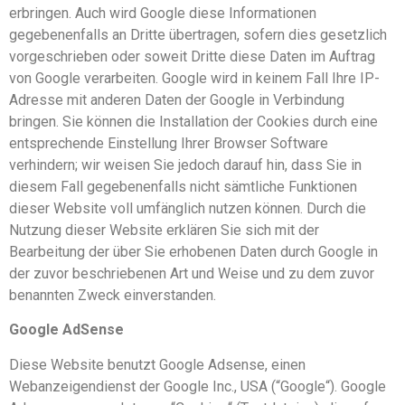
erbringen. Auch wird Google diese Informationen
gegebenenfalls an Dritte übertragen, sofern dies gesetzlich
vorgeschrieben oder soweit Dritte diese Daten im Auftrag
von Google verarbeiten. Google wird in keinem Fall Ihre IP-
Adresse mit anderen Daten der Google in Verbindung
bringen. Sie können die Installation der Cookies durch eine
entsprechende Einstellung Ihrer Browser Software
verhindern; wir weisen Sie jedoch darauf hin, dass Sie in
diesem Fall gegebenenfalls nicht sämtliche Funktionen
dieser Website voll umfänglich nutzen können. Durch die
Nutzung dieser Website erklären Sie sich mit der
Bearbeitung der über Sie erhobenen Daten durch Google in
der zuvor beschriebenen Art und Weise und zu dem zuvor
benannten Zweck einverstanden.
Google AdSense
Diese Website benutzt Google Adsense, einen
Webanzeigendienst der Google Inc., USA (“Google“). Google