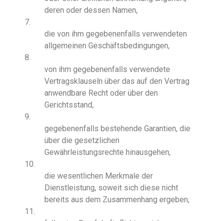
deren oder dessen Namen,
7.
die von ihm gegebenenfalls verwendeten
allgemeinen Geschäftsbedingungen,
8.
von ihm gegebenenfalls verwendete
Vertragsklauseln über das auf den Vertrag
anwendbare Recht oder über den
Gerichtsstand,
9.
gegebenenfalls bestehende Garantien, die
über die gesetzlichen
Gewährleistungsrechte hinausgehen,
10.
die wesentlichen Merkmale der
Dienstleistung, soweit sich diese nicht
bereits aus dem Zusammenhang ergeben,
11.