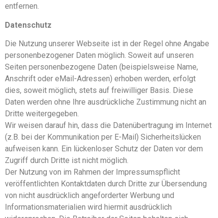
entfernen.
Datenschutz
Die Nutzung unserer Webseite ist in der Regel ohne Angabe
personenbezogener Daten möglich. Soweit auf unseren
Seiten personenbezogene Daten (beispielsweise Name,
Anschrift oder eMail-Adressen) erhoben werden, erfolgt
dies, soweit möglich, stets auf freiwilliger Basis. Diese
Daten werden ohne Ihre ausdrückliche Zustimmung nicht an
Dritte weitergegeben.
Wir weisen darauf hin, dass die Datenübertragung im Internet
(z.B. bei der Kommunikation per E-Mail) Sicherheitslücken
aufweisen kann. Ein lückenloser Schutz der Daten vor dem
Zugriff durch Dritte ist nicht möglich.
Der Nutzung von im Rahmen der Impressumspflicht
veröffentlichten Kontaktdaten durch Dritte zur Übersendung
von nicht ausdrücklich angeforderter Werbung und
Informationsmaterialien wird hiermit ausdrücklich