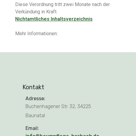
Diese Verordnung tritt zwei Monate nach der
Verkündung in Kraft.
Nichtamtliches Inhaltsverzeichnis
Mehr Informationen:
Kontakt
Adresse:
Buchenhagener Str. 32, 34225
Baunatal
Email: