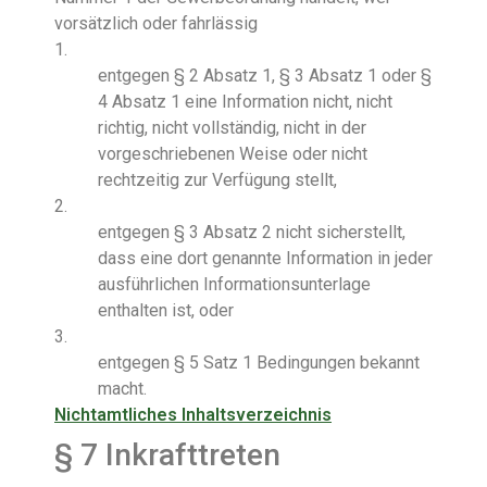
vorsätzlich oder fahrlässig
1.
entgegen § 2 Absatz 1, § 3 Absatz 1 oder §
4 Absatz 1 eine Information nicht, nicht
richtig, nicht vollständig, nicht in der
vorgeschriebenen Weise oder nicht
rechtzeitig zur Verfügung stellt,
2.
entgegen § 3 Absatz 2 nicht sicherstellt,
dass eine dort genannte Information in jeder
ausführlichen Informationsunterlage
enthalten ist, oder
3.
entgegen § 5 Satz 1 Bedingungen bekannt
macht.
Nichtamtliches Inhaltsverzeichnis
§ 7
Inkrafttreten