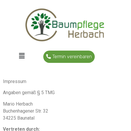
Termin vereinbaren
Impressum
Angaben gemäß § 5 TMG
Mario Herbach
Buchenhagener Str. 32
34225 Baunatal
Vertreten durch: