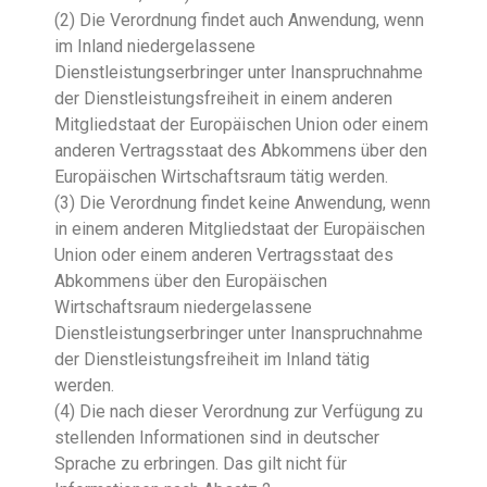
(2) Die Verordnung findet auch Anwendung, wenn
im Inland niedergelassene
Dienstleistungserbringer unter Inanspruchnahme
der Dienstleistungsfreiheit in einem anderen
Mitgliedstaat der Europäischen Union oder einem
anderen Vertragsstaat des Abkommens über den
Europäischen Wirtschaftsraum tätig werden.
(3) Die Verordnung findet keine Anwendung, wenn
in einem anderen Mitgliedstaat der Europäischen
Union oder einem anderen Vertragsstaat des
Abkommens über den Europäischen
Wirtschaftsraum niedergelassene
Dienstleistungserbringer unter Inanspruchnahme
der Dienstleistungsfreiheit im Inland tätig
werden.
(4) Die nach dieser Verordnung zur Verfügung zu
stellenden Informationen sind in deutscher
Sprache zu erbringen. Das gilt nicht für