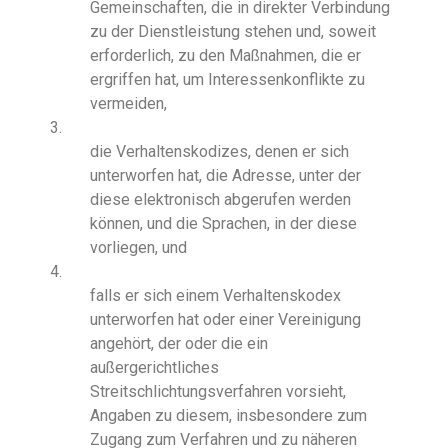
Gemeinschaften, die in direkter Verbindung
zu der Dienstleistung stehen und, soweit
erforderlich, zu den Maßnahmen, die er
ergriffen hat, um Interessenkonflikte zu
vermeiden,
3.
die Verhaltenskodizes, denen er sich
unterworfen hat, die Adresse, unter der
diese elektronisch abgerufen werden
können, und die Sprachen, in der diese
vorliegen, und
4.
falls er sich einem Verhaltenskodex
unterworfen hat oder einer Vereinigung
angehört, der oder die ein
außergerichtliches
Streitschlichtungsverfahren vorsieht,
Angaben zu diesem, insbesondere zum
Zugang zum Verfahren und zu näheren