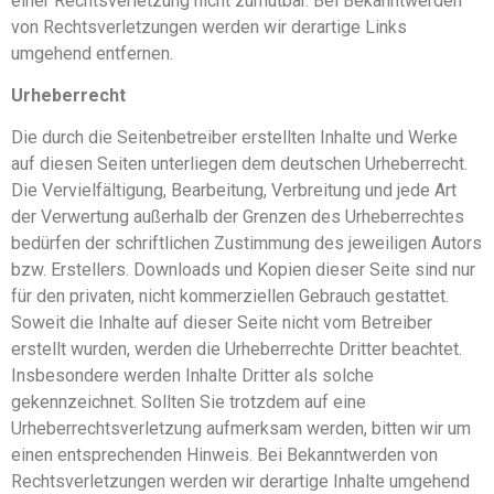
einer Rechtsverletzung nicht zumutbar. Bei Bekanntwerden
von Rechtsverletzungen werden wir derartige Links
umgehend entfernen.
Urheberrecht
Die durch die Seitenbetreiber erstellten Inhalte und Werke
auf diesen Seiten unterliegen dem deutschen Urheberrecht.
Die Vervielfältigung, Bearbeitung, Verbreitung und jede Art
der Verwertung außerhalb der Grenzen des Urheberrechtes
bedürfen der schriftlichen Zustimmung des jeweiligen Autors
bzw. Erstellers. Downloads und Kopien dieser Seite sind nur
für den privaten, nicht kommerziellen Gebrauch gestattet.
Soweit die Inhalte auf dieser Seite nicht vom Betreiber
erstellt wurden, werden die Urheberrechte Dritter beachtet.
Insbesondere werden Inhalte Dritter als solche
gekennzeichnet. Sollten Sie trotzdem auf eine
Urheberrechtsverletzung aufmerksam werden, bitten wir um
einen entsprechenden Hinweis. Bei Bekanntwerden von
Rechtsverletzungen werden wir derartige Inhalte umgehend