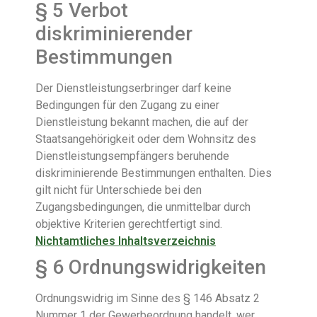
§ 5
Verbot
diskriminierender
Bestimmungen
Der Dienstleistungserbringer darf keine
Bedingungen für den Zugang zu einer
Dienstleistung bekannt machen, die auf der
Staatsangehörigkeit oder dem Wohnsitz des
Dienstleistungsempfängers beruhende
diskriminierende Bestimmungen enthalten. Dies
gilt nicht für Unterschiede bei den
Zugangsbedingungen, die unmittelbar durch
objektive Kriterien gerechtfertigt sind.
Nichtamtliches Inhaltsverzeichnis
§ 6
Ordnungswidrigkeiten
Ordnungswidrig im Sinne des § 146 Absatz 2
Nummer 1 der Gewerbeordnung handelt, wer