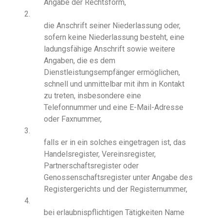
Angabe der Rechtsform,
2.
die Anschrift seiner Niederlassung oder,
sofern keine Niederlassung besteht, eine
ladungsfähige Anschrift sowie weitere
Angaben, die es dem
Dienstleistungsempfänger ermöglichen,
schnell und unmittelbar mit ihm in Kontakt
zu treten, insbesondere eine
Telefonnummer und eine E-Mail-Adresse
oder Faxnummer,
3.
falls er in ein solches eingetragen ist, das
Handelsregister, Vereinsregister,
Partnerschaftsregister oder
Genossenschaftsregister unter Angabe des
Registergerichts und der Registernummer,
4.
bei erlaubnispflichtigen Tätigkeiten Name