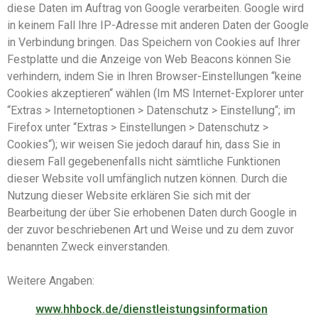
diese Daten im Auftrag von Google verarbeiten. Google wird
in keinem Fall Ihre IP-Adresse mit anderen Daten der Google
in Verbindung bringen. Das Speichern von Cookies auf Ihrer
Festplatte und die Anzeige von Web Beacons können Sie
verhindern, indem Sie in Ihren Browser-Einstellungen “keine
Cookies akzeptieren“ wählen (Im MS Internet-Explorer unter
“Extras > Internetoptionen > Datenschutz > Einstellung“; im
Firefox unter “Extras > Einstellungen > Datenschutz >
Cookies“); wir weisen Sie jedoch darauf hin, dass Sie in
diesem Fall gegebenenfalls nicht sämtliche Funktionen
dieser Website voll umfänglich nutzen können. Durch die
Nutzung dieser Website erklären Sie sich mit der
Bearbeitung der über Sie erhobenen Daten durch Google in
der zuvor beschriebenen Art und Weise und zu dem zuvor
benannten Zweck einverstanden.
Weitere Angaben:
www.hhbock.de/dienstleistungsinformation