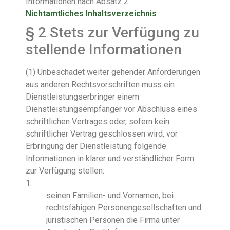
Informationen nach Absatz 2.
Nichtamtliches Inhaltsverzeichnis
§ 2
Stets zur Verfügung zu
stellende Informationen
(1) Unbeschadet weiter gehender Anforderungen
aus anderen Rechtsvorschriften muss ein
Dienstleistungserbringer einem
Dienstleistungsempfänger vor Abschluss eines
schriftlichen Vertrages oder, sofern kein
schriftlicher Vertrag geschlossen wird, vor
Erbringung der Dienstleistung folgende
Informationen in klarer und verständlicher Form
zur Verfügung stellen:
1.
seinen Familien- und Vornamen, bei
rechtsfähigen Personengesellschaften und
juristischen Personen die Firma unter