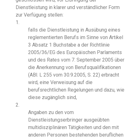
Dienstleistung in klarer und verständlicher Form
zur Verfügung stellen:
1.
falls die Dienstleistung in Ausübung eines
reglementierten Berufs im Sinne von Artikel
3 Absatz 1 Buchstabe a der Richtlinie
2005/36/EG des Europäischen Parlaments
und des Rates vom 7. September 2005 über
die Anerkennung von Berufsqualifikationen
(ABl. L 255 vom 30.9.2005, S. 22) erbracht
wird, eine Verweisung auf die
berufsrechtlichen Regelungen und dazu, wie
diese zugänglich sind,
2.
Angaben zu den vom
Dienstleistungserbringer ausgeübten
multidisziplinären Tätigkeiten und den mit
anderen Personen bestehenden beruflichen