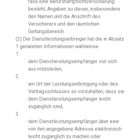
falls eine Berufshaftpflichtversicherung
besteht, Angaben zu dieser, insbesondere
den Namen und die Anschrift des
Versicherers und den räumlichen
Geltungsbereich.
(2) Der Dienstleistungserbringer hat die in Absatz
1 genannten Informationen wahlweise
1.
dem Dienstleistungsempfänger von sich
aus mitzuteilen,
2.
am Ort der Leistungserbringung oder des
Vertragsschlusses so vorzuhalten, dass sie
dem Dienstleistungsempfänger leicht
zugänglich sind,
3.
dem Dienstleistungsempfänger über eine
von ihm angegebene Adresse elektronisch
leicht zugänglich zu machen oder