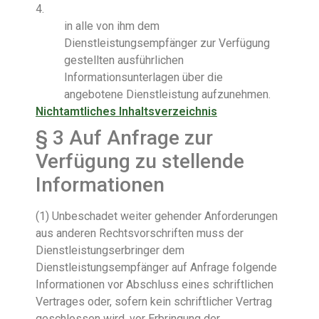
4.
in alle von ihm dem
Dienstleistungsempfänger zur Verfügung
gestellten ausführlichen
Informationsunterlagen über die
angebotene Dienstleistung aufzunehmen.
Nichtamtliches Inhaltsverzeichnis
§ 3
Auf Anfrage zur
Verfügung zu stellende
Informationen
(1) Unbeschadet weiter gehender Anforderungen
aus anderen Rechtsvorschriften muss der
Dienstleistungserbringer dem
Dienstleistungsempfänger auf Anfrage folgende
Informationen vor Abschluss eines schriftlichen
Vertrages oder, sofern kein schriftlicher Vertrag
geschlossen wird, vor Erbringung der