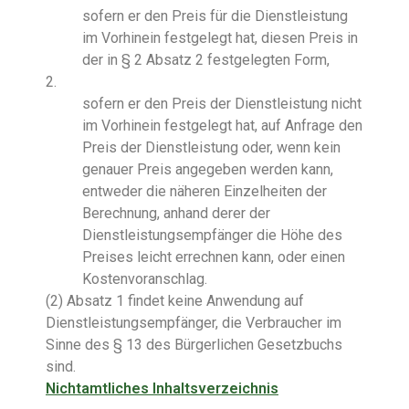
sofern er den Preis für die Dienstleistung
im Vorhinein festgelegt hat, diesen Preis in
der in § 2 Absatz 2 festgelegten Form,
2.
sofern er den Preis der Dienstleistung nicht
im Vorhinein festgelegt hat, auf Anfrage den
Preis der Dienstleistung oder, wenn kein
genauer Preis angegeben werden kann,
entweder die näheren Einzelheiten der
Berechnung, anhand derer der
Dienstleistungsempfänger die Höhe des
Preises leicht errechnen kann, oder einen
Kostenvoranschlag.
(2) Absatz 1 findet keine Anwendung auf
Dienstleistungsempfänger, die Verbraucher im
Sinne des § 13 des Bürgerlichen Gesetzbuchs
sind.
Nichtamtliches Inhaltsverzeichnis