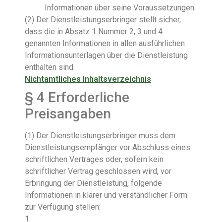
Informationen über seine Voraussetzungen.
(2) Der Dienstleistungserbringer stellt sicher,
dass die in Absatz 1 Nummer 2, 3 und 4
genannten Informationen in allen ausführlichen
Informationsunterlagen über die Dienstleistung
enthalten sind.
Nichtamtliches Inhaltsverzeichnis
§ 4
Erforderliche
Preisangaben
(1) Der Dienstleistungserbringer muss dem
Dienstleistungsempfänger vor Abschluss eines
schriftlichen Vertrages oder, sofern kein
schriftlicher Vertrag geschlossen wird, vor
Erbringung der Dienstleistung, folgende
Informationen in klarer und verständlicher Form
zur Verfügung stellen:
1.