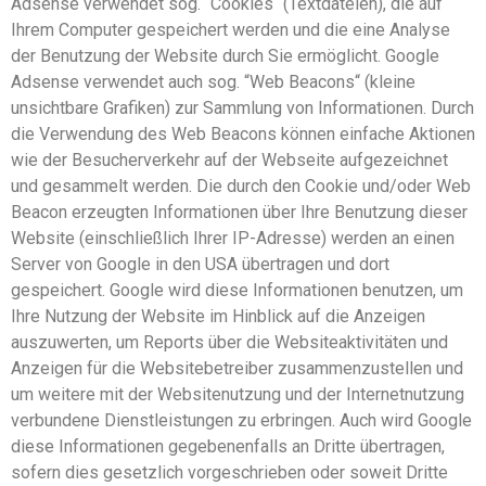
Adsense verwendet sog. “Cookies“ (Textdateien), die auf
Ihrem Computer gespeichert werden und die eine Analyse
der Benutzung der Website durch Sie ermöglicht. Google
Adsense verwendet auch sog. “Web Beacons“ (kleine
unsichtbare Grafiken) zur Sammlung von Informationen. Durch
die Verwendung des Web Beacons können einfache Aktionen
wie der Besucherverkehr auf der Webseite aufgezeichnet
und gesammelt werden. Die durch den Cookie und/oder Web
Beacon erzeugten Informationen über Ihre Benutzung dieser
Website (einschließlich Ihrer IP-Adresse) werden an einen
Server von Google in den USA übertragen und dort
gespeichert. Google wird diese Informationen benutzen, um
Ihre Nutzung der Website im Hinblick auf die Anzeigen
auszuwerten, um Reports über die Websiteaktivitäten und
Anzeigen für die Websitebetreiber zusammenzustellen und
um weitere mit der Websitenutzung und der Internetnutzung
verbundene Dienstleistungen zu erbringen. Auch wird Google
diese Informationen gegebenenfalls an Dritte übertragen,
sofern dies gesetzlich vorgeschrieben oder soweit Dritte