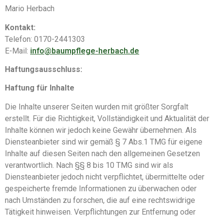
Mario Herbach
Kontakt:
Telefon: 0170-2441303
E-Mail:
info@baumpflege-herbach.de
Haftungsausschluss:
Haftung für Inhalte
Die Inhalte unserer Seiten wurden mit größter Sorgfalt
erstellt. Für die Richtigkeit, Vollständigkeit und Aktualität der
Inhalte können wir jedoch keine Gewähr übernehmen. Als
Diensteanbieter sind wir gemäß § 7 Abs.1 TMG für eigene
Inhalte auf diesen Seiten nach den allgemeinen Gesetzen
verantwortlich. Nach §§ 8 bis 10 TMG sind wir als
Diensteanbieter jedoch nicht verpflichtet, übermittelte oder
gespeicherte fremde Informationen zu überwachen oder
nach Umständen zu forschen, die auf eine rechtswidrige
Tätigkeit hinweisen. Verpflichtungen zur Entfernung oder