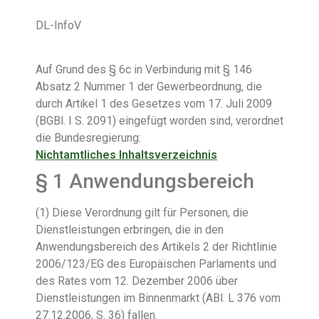
DL-InfoV
Auf Grund des § 6c in Verbindung mit § 146
Absatz 2 Nummer 1 der Gewerbeordnung, die
durch Artikel 1 des Gesetzes vom 17. Juli 2009
(BGBl. I S. 2091) eingefügt worden sind, verordnet
die Bundesregierung:
Nichtamtliches Inhaltsverzeichnis
§ 1
Anwendungsbereich
(1) Diese Verordnung gilt für Personen, die
Dienstleistungen erbringen, die in den
Anwendungsbereich des Artikels 2 der Richtlinie
2006/123/EG des Europäischen Parlaments und
des Rates vom 12. Dezember 2006 über
Dienstleistungen im Binnenmarkt (ABl. L 376 vom
27.12.2006, S. 36) fallen.