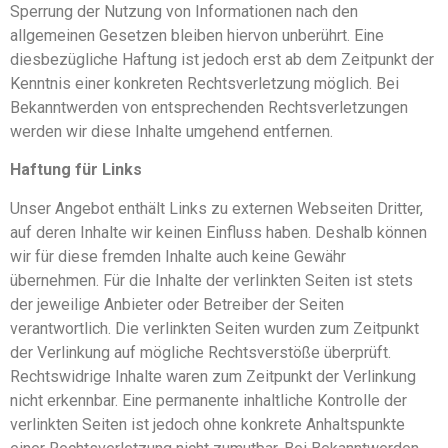
Sperrung der Nutzung von Informationen nach den
allgemeinen Gesetzen bleiben hiervon unberührt. Eine
diesbezügliche Haftung ist jedoch erst ab dem Zeitpunkt der
Kenntnis einer konkreten Rechtsverletzung möglich. Bei
Bekanntwerden von entsprechenden Rechtsverletzungen
werden wir diese Inhalte umgehend entfernen.
Haftung für Links
Unser Angebot enthält Links zu externen Webseiten Dritter,
auf deren Inhalte wir keinen Einfluss haben. Deshalb können
wir für diese fremden Inhalte auch keine Gewähr
übernehmen. Für die Inhalte der verlinkten Seiten ist stets
der jeweilige Anbieter oder Betreiber der Seiten
verantwortlich. Die verlinkten Seiten wurden zum Zeitpunkt
der Verlinkung auf mögliche Rechtsverstöße überprüft.
Rechtswidrige Inhalte waren zum Zeitpunkt der Verlinkung
nicht erkennbar. Eine permanente inhaltliche Kontrolle der
verlinkten Seiten ist jedoch ohne konkrete Anhaltspunkte